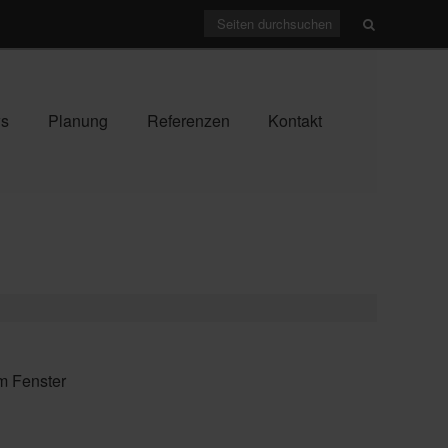
ws
Planung
Referenzen
Kontakt
m Fenster