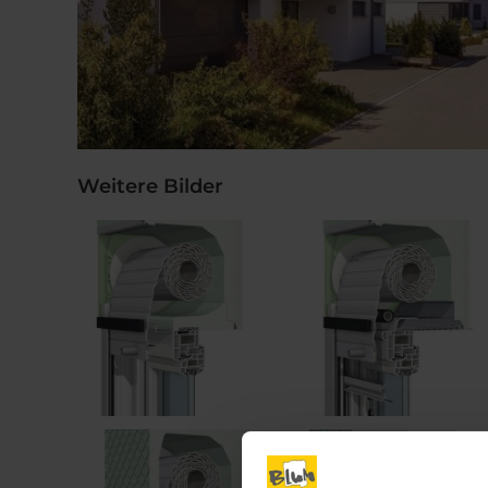
Weitere Bilder