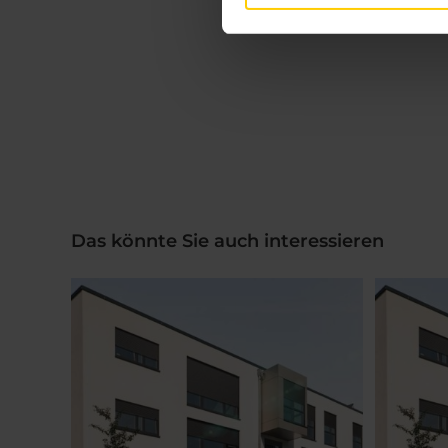
Das könnte Sie auch interessieren