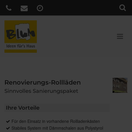
Renovierungs-Rollläden
Sinnvolles Sanierungspaket
Ihre Vorteile
Für den Einsatz in vorhandene Rollladenkästen
Stabiles System mit Dämmschalen aus Polystyrol