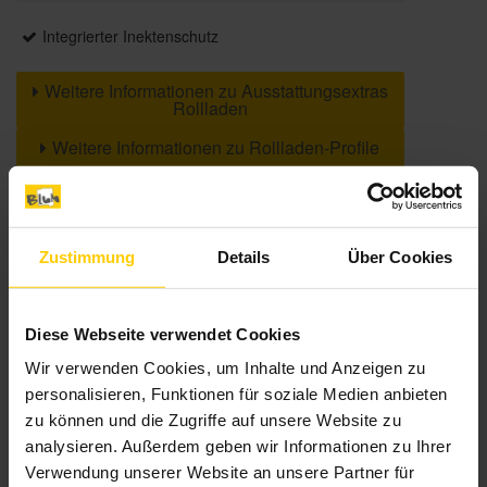
Integrierter Inektenschutz
Weitere Informationen zu Ausstattungsextras
Rollladen
Weitere Informationen zu Rollladen-Profile
Farben
Zustimmung
Details
Über Cookies
Weitere Informationen
Diese Webseite verwendet Cookies
Das könnte Sie auch interessieren
Wir verwenden Cookies, um Inhalte und Anzeigen zu
personalisieren, Funktionen für soziale Medien anbieten
zu können und die Zugriffe auf unsere Website zu
analysieren. Außerdem geben wir Informationen zu Ihrer
Verwendung unserer Website an unsere Partner für