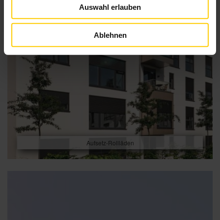
Auswahl erlauben
Ablehnen
Aufsetz-Rollläden