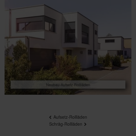
Neubau-Aufsetz-Rollläden
Beitragsnavigation
Aufsetz-Rollläden
Schräg-Rollläden