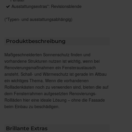
Ausstattungsextras*: Revisionsblende
(*Typen- und ausstattungsabhängig)
Produktbeschreibung
Maßgeschneiderten Sonnenschutz finden und
vorhandene Strukturen nutzen ist wichtig, wenn bei
Renovierungsmaßnahmen ein Fensteraustausch
ansteht. Schall- und Wärmeschutz ist gerade im Altbau
ein wichtiges Thema. Wenn die vorhandenen
Rollladenkästen noch zu verwenden sind, bieten die auf
dem Fensterrahmen aufgesetzten Renovierungs-
Rollläden hier eine ideale Lösung – ohne die Fassade
beim Einbau zu beschädigen.
Brillante Extras