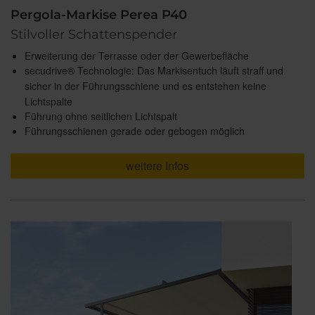
Pergola-Markise Perea P40
Stilvoller Schattenspender
Erweiterung der Terrasse oder der Gewerbefläche
secudrive® Technologie: Das Markisentuch läuft straff und
sicher in der Führungsschiene und es entstehen keine
Lichtspalte
Führung ohne seitlichen Lichtspalt
Führungsschienen gerade oder gebogen möglich
weitere Infos