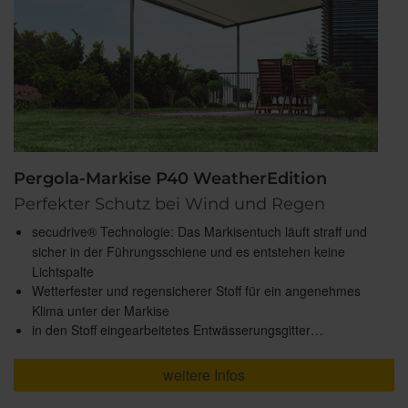
Pergola-Markise P40 WeatherEdition
Perfekter Schutz bei Wind und Regen
secudrive® Technologie: Das Markisentuch läuft straff und
sicher in der Führungsschiene und es entstehen keine
Lichtspalte
Wetterfester und regensicherer Stoff für ein angenehmes
Klima unter der Markise
in den Stoff eingearbeitetes Entwässerungsgitter…
weitere Infos