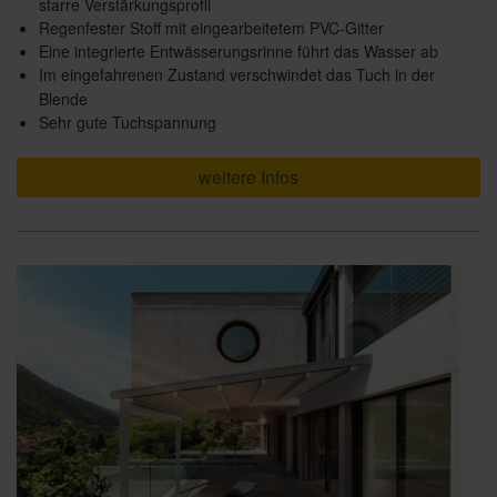
starre Verstärkungsprofil
Regenfester Stoff mit eingearbeitetem PVC-Gitter
Eine integrierte Entwässerungsrinne führt das Wasser ab
Im eingefahrenen Zustand verschwindet das Tuch in der
Blende
Sehr gute Tuchspannung
weitere Infos