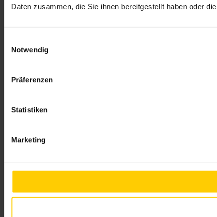
Daten zusammen, die Sie ihnen bereitgestellt haben oder d
Einwilligungsauswahl
Notwendig
Präferenzen
Statistiken
Marketing