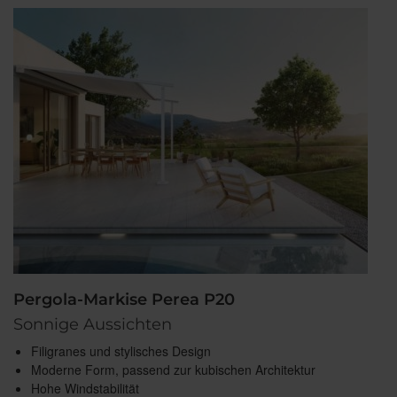
Pergola-Markise Perea P20
Sonnige Aussichten
Filigranes und stylisches Design
Moderne Form, passend zur kubischen Architektur
Hohe Windstabilität