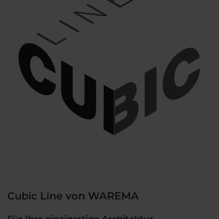
Cubic Line von WAREMA