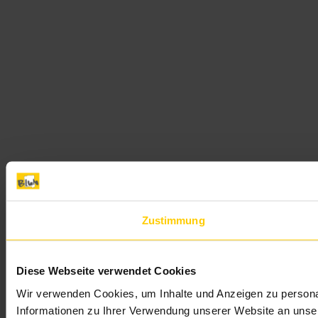
Zustimmung
Diese Webseite verwendet Cookies
Wir verwenden Cookies, um Inhalte und Anzeigen zu personal
Informationen zu Ihrer Verwendung unserer Website an unser