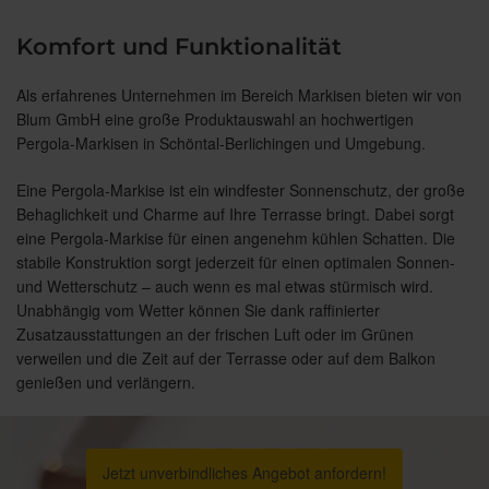
Komfort und Funktionalität
Als erfahrenes Unternehmen im Bereich Markisen bieten wir von
Blum GmbH eine große Produktauswahl an hochwertigen
Pergola-Markisen in Schöntal-Berlichingen und Umgebung.
Eine Pergola-Markise ist ein windfester Sonnenschutz, der große
Behaglichkeit und Charme auf Ihre Terrasse bringt. Dabei sorgt
eine Pergola-Markise für einen angenehm kühlen Schatten. Die
stabile Konstruktion sorgt jederzeit für einen optimalen Sonnen-
und Wetterschutz – auch wenn es mal etwas stürmisch wird.
Unabhängig vom Wetter können Sie dank raffinierter
Zusatzausstattungen an der frischen Luft oder im Grünen
verweilen und die Zeit auf der Terrasse oder auf dem Balkon
genießen und verlängern.
Jetzt unverbindliches Angebot anfordern!