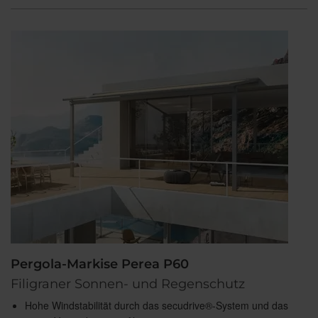
Pergola-Markise Perea P60
Filigraner Sonnen- und Regenschutz
Hohe Windstabilität durch das secudrive®-System und das