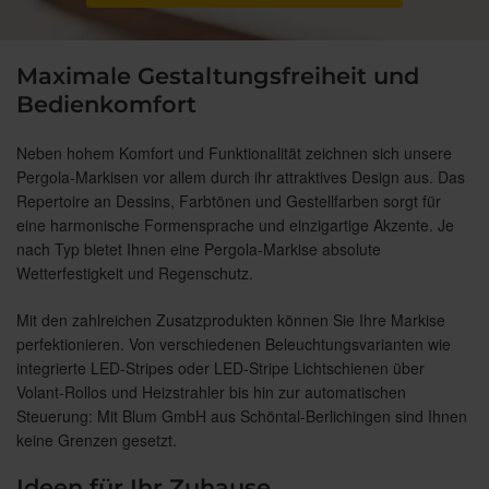
Maximale Gestaltungsfreiheit und
Bedienkomfort
Neben hohem Komfort und Funktionalität zeichnen sich unsere
Pergola-Markisen vor allem durch ihr attraktives Design aus. Das
Repertoire an Dessins, Farbtönen und Gestellfarben sorgt für
eine harmonische Formensprache und einzigartige Akzente. Je
nach Typ bietet Ihnen eine Pergola-Markise absolute
Wetterfestigkeit und Regenschutz.
Mit den zahlreichen Zusatzprodukten können Sie Ihre Markise
perfektionieren. Von verschiedenen Beleuchtungsvarianten wie
integrierte LED-Stripes oder LED-Stripe Lichtschienen über
Volant-Rollos und Heizstrahler bis hin zur automatischen
Steuerung: Mit Blum GmbH aus Schöntal-Berlichingen sind Ihnen
keine Grenzen gesetzt.
Ideen für Ihr Zuhause