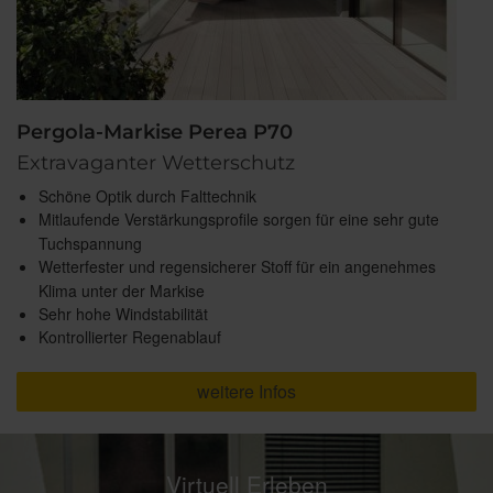
Pergola-Markise Perea P70
Extravaganter Wetterschutz
Schöne Optik durch Falttechnik
Mitlaufende Verstärkungsprofile sorgen für eine sehr gute
Tuchspannung
Wetterfester und regensicherer Stoff für ein angenehmes
Klima unter der Markise
Sehr hohe Windstabilität
Kontrollierter Regenablauf
weitere Infos
Virtuell Erleben