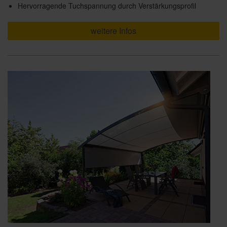
Hervorragende Tuchspannung durch Verstärkungsprofil
weitere Infos